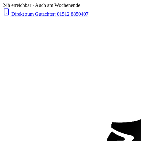
24h erreichbar · Auch am Wochenende
Direkt zum Gutachter:
01512 8850407