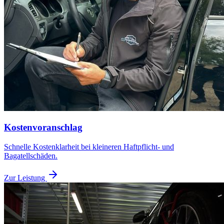
Kostenvoranschlag
Schnelle Kostenklarheit bei kleineren Haftpflicht- und
Bagatellschäden.
Zur Leistung