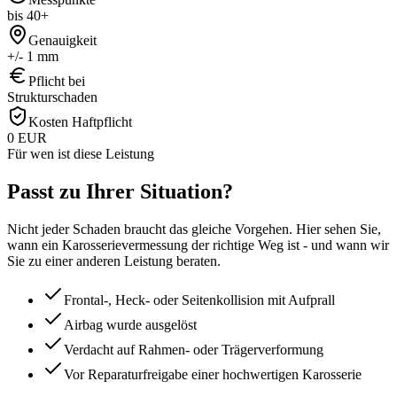
bis 40+
Genauigkeit
+/- 1 mm
Pflicht bei
Strukturschaden
Kosten Haftpflicht
0 EUR
Für wen ist diese Leistung
Passt zu Ihrer
Situation?
Nicht jeder Schaden braucht das gleiche Vorgehen. Hier sehen Sie,
wann ein
Karosserievermessung
der richtige Weg ist - und wann wir
Sie zu einer anderen Leistung beraten.
Frontal-, Heck- oder Seitenkollision mit Aufprall
Airbag wurde ausgelöst
Verdacht auf Rahmen- oder Trägerverformung
Vor Reparaturfreigabe einer hochwertigen Karosserie