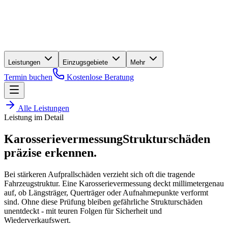
Leistungen
Einzugsgebiete
Mehr
Termin buchen
Kostenlose Beratung
Alle Leistungen
Leistung im Detail
Karosserievermessung
Strukturschäden
präzise erkennen
.
Bei stärkeren Aufprallschäden verzieht sich oft die tragende
Fahrzeugstruktur. Eine Karosserievermessung deckt millimetergenau
auf, ob Längsträger, Querträger oder Aufnahmepunkte verformt
sind. Ohne diese Prüfung bleiben gefährliche Strukturschäden
unentdeckt - mit teuren Folgen für Sicherheit und
Wiederverkaufswert.