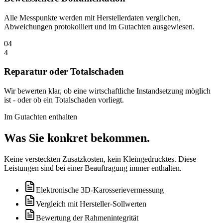
Alle Messpunkte werden mit Herstellerdaten verglichen,
Abweichungen protokolliert und im Gutachten ausgewiesen.
04
4
Reparatur oder Totalschaden
Wir bewerten klar, ob eine wirtschaftliche Instandsetzung möglich
ist - oder ob ein Totalschaden vorliegt.
Im Gutachten enthalten
Was Sie konkret
bekommen.
Keine versteckten Zusatzkosten, kein Kleingedrucktes. Diese
Leistungen sind bei einer Beauftragung immer enthalten.
Elektronische 3D-Karosserievermessung
Vergleich mit Hersteller-Sollwerten
Bewertung der Rahmenintegrität