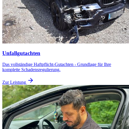
Unfallgutachten
Das vollständige Haftpflicht-Gutachten - Grundlage für Ihre
komplette Schadensregulierung.
Zur Leistung