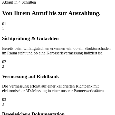
Ablauf in 4 Schritten
Von Ihrem Anruf bis zur
Auszahlung.
01
1
Sichtprüfung & Gutachten
Bereits beim Unfallgutachten erkennen wir, ob ein Strukturschaden
im Raum steht und ob eine Karosserievermessung indiziert ist.
02
2
Vermessung auf Richtbank
Die Vermessung erfolgt auf einer kalibrierten Richtbank mit
elektronischer 3D-Messung in einer unserer Partnerwerkstätten.
03
3
Beweissichere Dokumentation