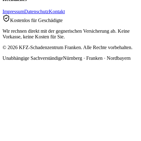
Impressum
Datenschutz
Kontakt
Kostenlos für Geschädigte
Wir rechnen direkt mit der gegnerischen Versicherung ab. Keine
Vorkasse, keine Kosten für Sie.
©
2026
KFZ-Schadenzentrum Franken. Alle Rechte vorbehalten.
Unabhängige Sachverständige
Nürnberg · Franken · Nordbayern