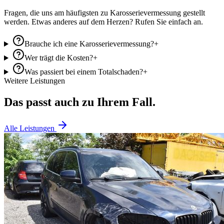
Fragen, die uns am häufigsten zu
Karosserievermessung
gestellt
werden. Etwas anderes auf dem Herzen? Rufen Sie einfach an.
Brauche ich eine Karosserievermessung?
+
Wer trägt die Kosten?
+
Was passiert bei einem Totalschaden?
+
Weitere Leistungen
Das passt auch zu Ihrem Fall.
Alle Leistungen