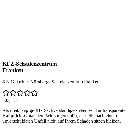
KFZ-Schadenzentrum
Franken
Kfz Gutachter Nürnberg | Schadenzentrum Franken
5,0
(113)
Als unabhängige Kfz-Sachverständige stehen wir für transparente
Haftpflicht-Gutachten. Wir sorgen dafür, dass Sie nach einem
unverschuldeten Unfall nicht auf Ihrem Schaden sitzen bleiben.