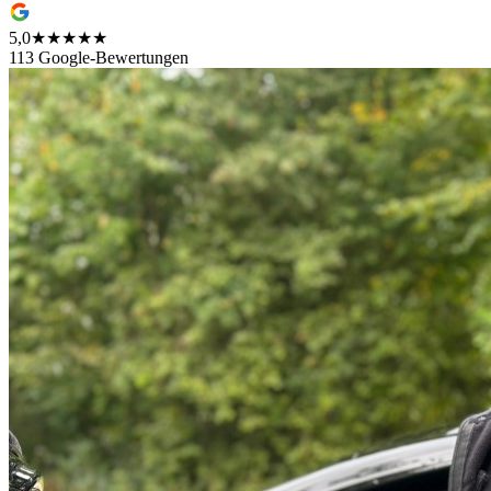
5,0
★★★★★
113 Google-Bewertungen