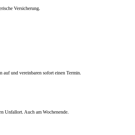
erische Versicherung.
 auf und vereinbaren sofort einen Termin.
 den Unfallort. Auch am Wochenende.