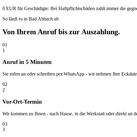
0 EUR für Geschädigte:
Bei Haftpflichtschäden zahlt immer die gegn
So läuft es in
Bad Abbach
ab
Von Ihrem Anruf bis zur
Auszahlung.
01
1
Anruf in 5 Minuten
Sie rufen an oder schreiben per WhatsApp - wir nehmen Ihre Eckdaten
02
2
Vor-Ort-Termin
Wir kommen zu Ihnen - nach Hause, in die Werkstatt oder direkt an
03
3