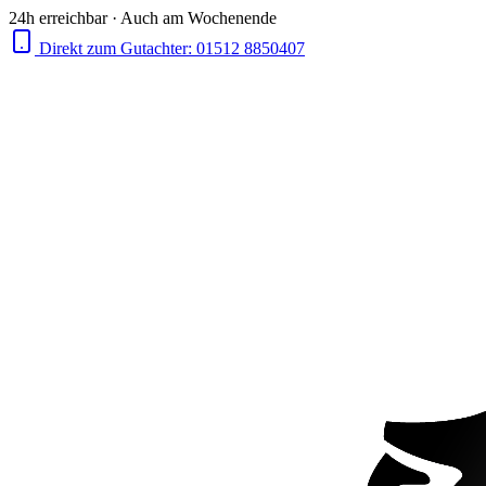
24h erreichbar · Auch am Wochenende
Direkt zum Gutachter:
01512 8850407