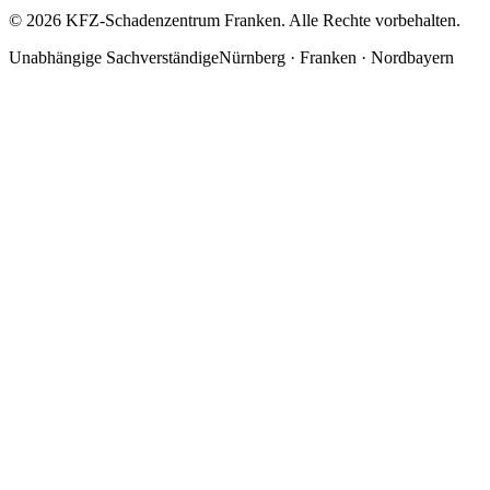
©
2026
KFZ-Schadenzentrum Franken. Alle Rechte vorbehalten.
Unabhängige Sachverständige
Nürnberg · Franken · Nordbayern