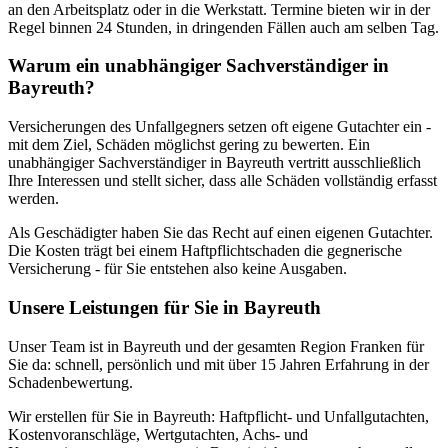
an den Arbeitsplatz oder in die Werkstatt. Termine bieten wir in der
Regel binnen 24 Stunden, in dringenden Fällen auch am selben Tag.
Warum ein unabhängiger Sachverständiger in
Bayreuth?
Versicherungen des Unfallgegners setzen oft eigene Gutachter ein -
mit dem Ziel, Schäden möglichst gering zu bewerten. Ein
unabhängiger Sachverständiger in Bayreuth vertritt ausschließlich
Ihre Interessen und stellt sicher, dass alle Schäden vollständig erfasst
werden.
Als Geschädigter haben Sie das Recht auf einen eigenen Gutachter.
Die Kosten trägt bei einem Haftpflichtschaden die gegnerische
Versicherung - für Sie entstehen also keine Ausgaben.
Unsere Leistungen für Sie in Bayreuth
Unser Team ist in Bayreuth und der gesamten Region Franken für
Sie da: schnell, persönlich und mit über 15 Jahren Erfahrung in der
Schadenbewertung.
Wir erstellen für Sie in Bayreuth: Haftpflicht- und Unfallgutachten,
Kostenvoranschläge, Wertgutachten, Achs- und