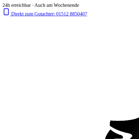
24h erreichbar · Auch am Wochenende
Direkt zum Gutachter:
01512 8850407