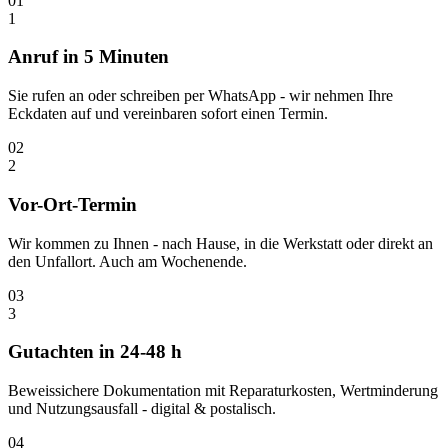
01
1
Anruf in 5 Minuten
Sie rufen an oder schreiben per WhatsApp - wir nehmen Ihre
Eckdaten auf und vereinbaren sofort einen Termin.
02
2
Vor-Ort-Termin
Wir kommen zu Ihnen - nach Hause, in die Werkstatt oder direkt an
den Unfallort. Auch am Wochenende.
03
3
Gutachten in 24-48 h
Beweissichere Dokumentation mit Reparaturkosten, Wertminderung
und Nutzungsausfall - digital & postalisch.
04