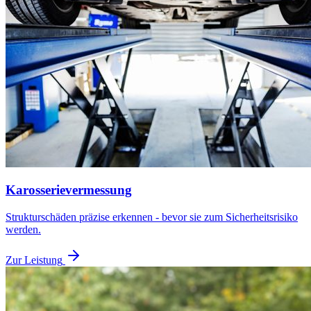
Karosserievermessung
Strukturschäden präzise erkennen - bevor sie zum Sicherheitsrisiko
werden.
Zur Leistung