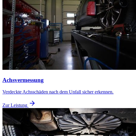
Achsvermessung
Verdeckte Achsschäden nach dem Unfall sicher erkennen.
Zur Leistung