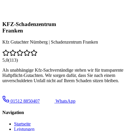
KFZ-Schadenzentrum
Franken
Kfz Gutachter Nürnberg | Schadenzentrum Franken
5,0
(113)
Als unabhängige Kfz-Sachverständige stehen wir für transparente
Haftpflicht-Gutachten. Wir sorgen dafür, dass Sie nach einem
unverschuldeten Unfall nicht auf Ihrem Schaden sitzen bleiben.
01512 8850407
WhatsApp
Navigation
Startseite
Leistungen