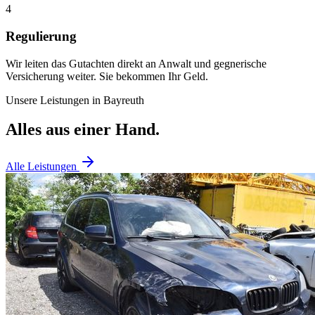
4
Regulierung
Wir leiten das Gutachten direkt an Anwalt und gegnerische
Versicherung weiter. Sie bekommen Ihr Geld.
Unsere Leistungen in
Bayreuth
Alles aus einer Hand.
Alle Leistungen