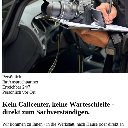
Persönlich
Ihr Ansprechpartner
Erreichbar 24/7
Persönlich vor Ort
Kein Callcenter, keine Warteschleife -
direkt zum Sachverständigen.
Wir kommen zu Ihnen - in die Werkstatt, nach Hause oder direkt an