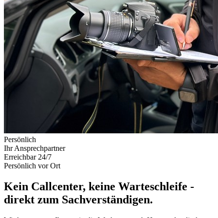
Persönlich
Ihr Ansprechpartner
Erreichbar 24/7
Persönlich vor Ort
Kein Callcenter, keine Warteschleife -
direkt zum Sachverständigen.