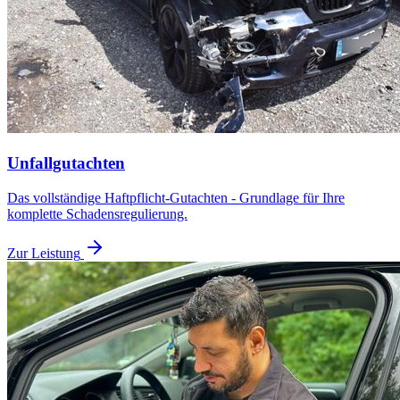
Unfallgutachten
Das vollständige Haftpflicht-Gutachten - Grundlage für Ihre
komplette Schadensregulierung.
Zur Leistung