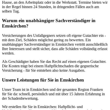
Hause, an den Arbeitsplatz oder in die Werkstatt. Termine bieten wir
in der Regel binnen 24 Stunden, in dringenden Fällen auch am
selben Tag.
Warum ein unabhängiger Sachverständiger in
Emskirchen?
Versicherungen des Unfallgegners setzen oft eigene Gutachter ein -
mit dem Ziel, Schäden möglichst gering zu bewerten. Ein
unabhängiger Sachverständiger in Emskirchen vertritt ausschließlich
Ihre Interessen und stellt sicher, dass alle Schäden vollständig erfasst
werden.
Als Geschädigter haben Sie das Recht auf einen eigenen Gutachter.
Die Kosten trägt bei einem Haftpflichtschaden die gegnerische
Versicherung - für Sie entstehen also keine Ausgaben.
Unsere Leistungen für Sie in Emskirchen
Unser Team ist in Emskirchen und der gesamten Region Franken
für Sie da: schnell, persönlich und mit über 15 Jahren Erfahrung in
der Schadenbewertung.
Wir erstellen für Sie in Emskirchen: Haftpflicht- und