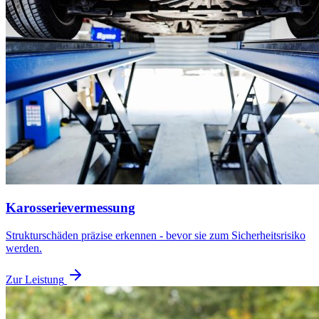
Karosserievermessung
Strukturschäden präzise erkennen - bevor sie zum Sicherheitsrisiko
werden.
Zur Leistung