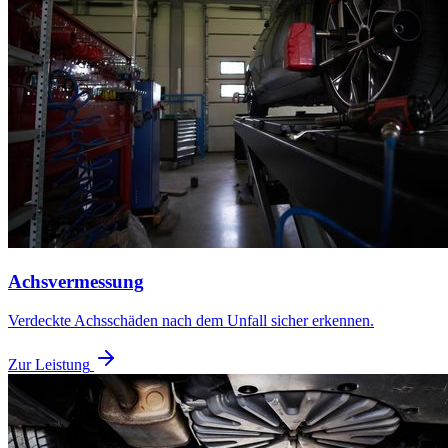
Achsvermessung
Verdeckte Achsschäden nach dem Unfall sicher erkennen.
Zur Leistung