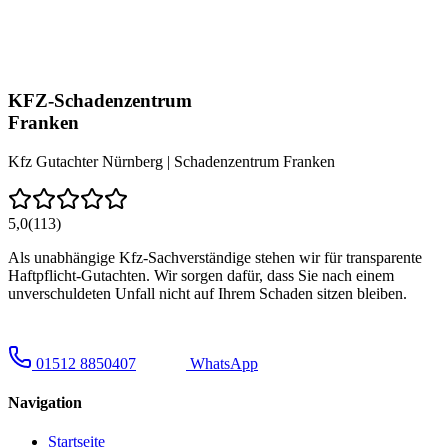
KFZ-Schadenzentrum
Franken
Kfz Gutachter Nürnberg | Schadenzentrum Franken
5,0
(113)
Als unabhängige Kfz-Sachverständige stehen wir für transparente
Haftpflicht-Gutachten. Wir sorgen dafür, dass Sie nach einem
unverschuldeten Unfall nicht auf Ihrem Schaden sitzen bleiben.
01512 8850407
WhatsApp
Navigation
Startseite