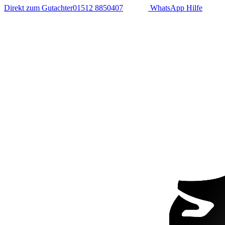
Direkt zum Gutachter
01512 8850407
WhatsApp Hilfe