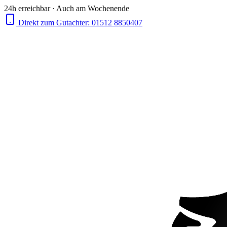
24h erreichbar · Auch am Wochenende
Direkt zum Gutachter:
01512 8850407