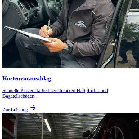
Kostenvoranschlag
Schnelle Kostenklarheit bei kleineren Haftpflicht- und
Bagatellschäden.
Zur Leistung