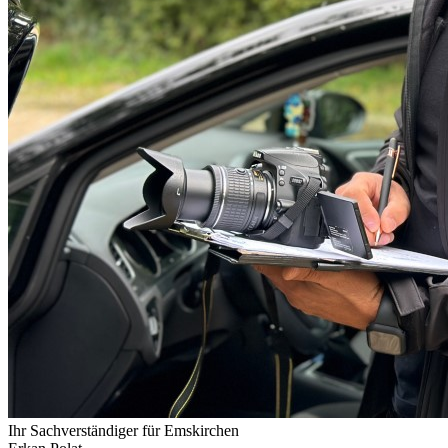
Ihr Sachverständiger für
Emskirchen