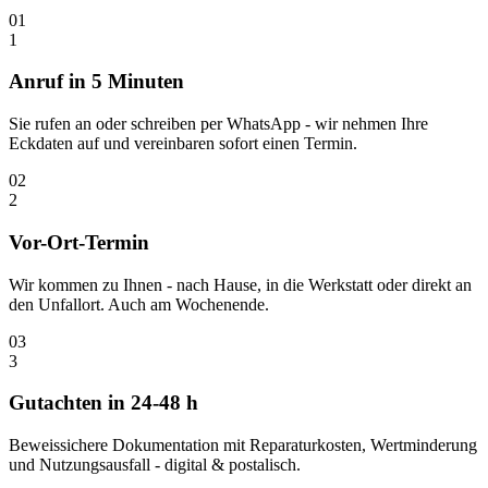
01
1
Anruf in 5 Minuten
Sie rufen an oder schreiben per WhatsApp - wir nehmen Ihre
Eckdaten auf und vereinbaren sofort einen Termin.
02
2
Vor-Ort-Termin
Wir kommen zu Ihnen - nach Hause, in die Werkstatt oder direkt an
den Unfallort. Auch am Wochenende.
03
3
Gutachten in 24-48 h
Beweissichere Dokumentation mit Reparaturkosten, Wertminderung
und Nutzungsausfall - digital & postalisch.