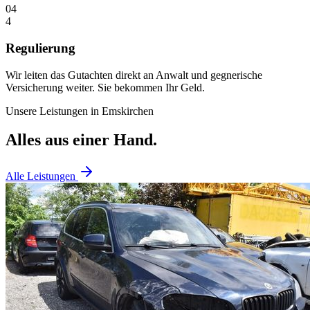
04
4
Regulierung
Wir leiten das Gutachten direkt an Anwalt und gegnerische
Versicherung weiter. Sie bekommen Ihr Geld.
Unsere Leistungen in
Emskirchen
Alles aus einer Hand.
Alle Leistungen