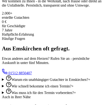
Wir kommen zu Ihnen - in die Werkstatt, nach Hause oder direkt an
die Unfallstelle. Persönlich, transparent und ohne Umwege.
2.000+
erstellte Gutachten
0 €
für Geschädigte
7 Jahre
Haftpflicht-Erfahrung
Häufige Fragen
Aus
Emskirchen
oft
gefragt.
Etwas anderes auf dem Herzen? Rufen Sie an - persönliche
Auskunft in unter fünf Minuten.
01512 8850407
Warum ein unabhängiger Gutachter in Emskirchen?
+
Wie schnell bekomme ich einen Termin?
+
Was muss ich für den Termin vorbereiten?
+
Auch in Ihrer Nähe