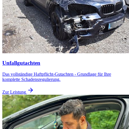
Unfallgutachten
Das vollständige Haftpflicht-Gutachten - Grundlage für Ihre
komplette Schadensregulierung.
Zur Leistung