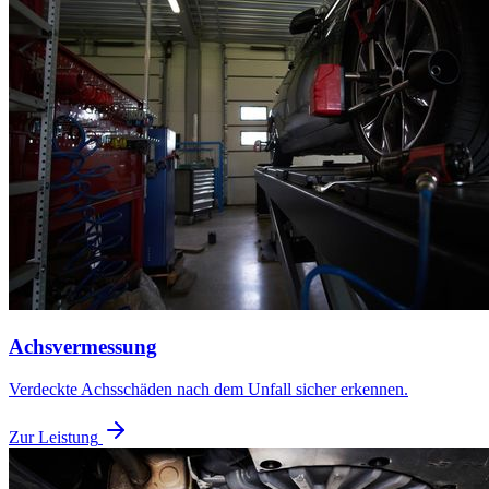
Achsvermessung
Verdeckte Achsschäden nach dem Unfall sicher erkennen.
Zur Leistung