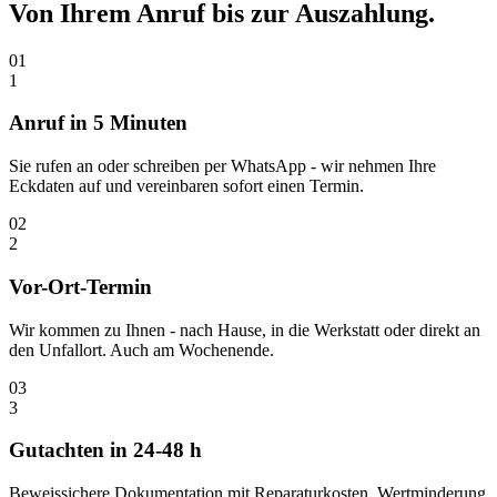
Von Ihrem Anruf bis zur
Auszahlung.
01
1
Anruf in 5 Minuten
Sie rufen an oder schreiben per WhatsApp - wir nehmen Ihre
Eckdaten auf und vereinbaren sofort einen Termin.
02
2
Vor-Ort-Termin
Wir kommen zu Ihnen - nach Hause, in die Werkstatt oder direkt an
den Unfallort. Auch am Wochenende.
03
3
Gutachten in 24-48 h
Beweissichere Dokumentation mit Reparaturkosten, Wertminderung