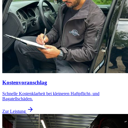
Kostenvoranschlag
Schnelle Kostenklarheit bei kleineren Haftpflicht- und
Bagatellschäden.
Zur Leistung