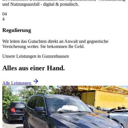
und Nutzungsausfall - digital & postalisch.
04
4
Regulierung
Wir leiten das Gutachten direkt an Anwalt und gegnerische
Versicherung weiter. Sie bekommen Ihr Geld.
Unsere Leistungen in
Gunzenhausen
Alles aus einer Hand.
Alle Leistungen