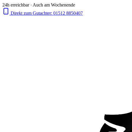
24h erreichbar · Auch am Wochenende
Direkt zum Gutachter:
01512 8850407