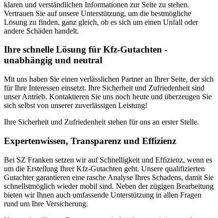
klaren und verständlichen Informationen zur Seite zu stehen.
Vertrauen Sie auf unsere Unterstützung, um die bestmögliche
Lösung zu finden, ganz gleich, ob es sich um einen Unfall oder
andere Schäden handelt.
Ihre schnelle Lösung für Kfz-Gutachten -
unabhängig und neutral
Mit uns haben Sie einen verlässlichen Partner an Ihrer Seite, der sich
für Ihre Interessen einsetzt. Ihre Sicherheit und Zufriedenheit sind
unser Antrieb. Kontaktieren Sie uns noch heute und überzeugen Sie
sich selbst von unserer zuverlässigen Leistung!
Ihre Sicherheit und Zufriedenheit stehen für uns an erster Stelle.
Expertenwissen, Transparenz und Effizienz
Bei SZ Franken setzen wir auf Schnelligkeit und Effizienz, wenn es
um die Erstellung Ihrer Kfz-Gutachten geht. Unsere qualifizierten
Gutachter garantieren eine rasche Analyse Ihres Schadens, damit Sie
schnellstmöglich wieder mobil sind. Neben der zügigen Bearbeitung
bieten wir Ihnen auch umfassende Unterstützung in allen Fragen
rund um Ihre Versicherung.