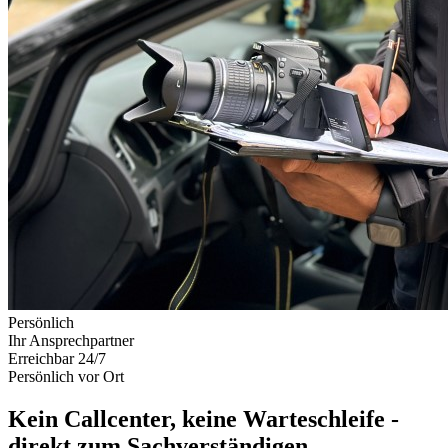
Persönlich
Ihr Ansprechpartner
Erreichbar 24/7
Persönlich vor Ort
Kein Callcenter, keine Warteschleife -
direkt zum Sachverständigen.