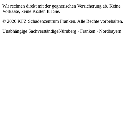
Wir rechnen direkt mit der gegnerischen Versicherung ab. Keine
Vorkasse, keine Kosten für Sie.
©
2026
KFZ-Schadenzentrum Franken. Alle Rechte vorbehalten.
Unabhängige Sachverständige
Nürnberg · Franken · Nordbayern