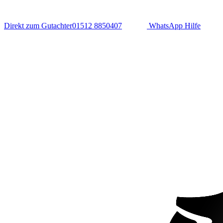
Direkt zum Gutachter
01512 8850407
WhatsApp Hilfe