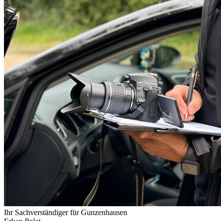
Ihr Sachverständiger für
Gunzenhausen