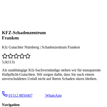
KFZ-Schadenzentrum
Franken
Kfz Gutachter Nürnberg | Schadenzentrum Franken
5,0
(113)
Als unabhängige Kfz-Sachverständige stehen wir für transparente
Haftpflicht-Gutachten. Wir sorgen dafür, dass Sie nach einem
unverschuldeten Unfall nicht auf Ihrem Schaden sitzen bleiben.
01512 8850407
WhatsApp
Navigation