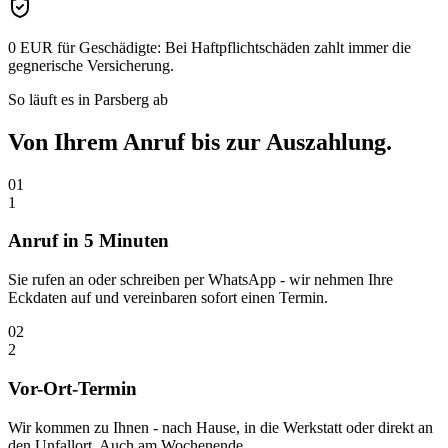
0 EUR für Geschädigte:
Bei Haftpflichtschäden zahlt immer die
gegnerische Versicherung.
So läuft es in
Parsberg
ab
Von Ihrem Anruf bis zur
Auszahlung.
01
1
Anruf in 5 Minuten
Sie rufen an oder schreiben per WhatsApp - wir nehmen Ihre
Eckdaten auf und vereinbaren sofort einen Termin.
02
2
Vor-Ort-Termin
Wir kommen zu Ihnen - nach Hause, in die Werkstatt oder direkt an
den Unfallort. Auch am Wochenende.