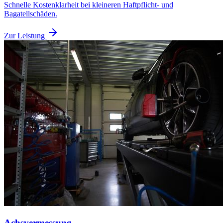
Schnelle Kostenklarheit bei kleineren Haftpflicht- und
Bagatellschäden.
Zur Leistung
Achsvermessung