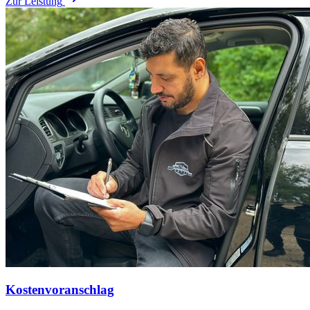
Zur Leistung
Kostenvoranschlag