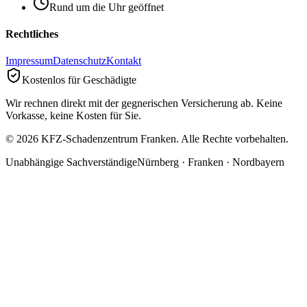
Rund um die Uhr geöffnet
Rechtliches
Impressum
Datenschutz
Kontakt
Kostenlos für Geschädigte
Wir rechnen direkt mit der gegnerischen Versicherung ab. Keine
Vorkasse, keine Kosten für Sie.
©
2026
KFZ-Schadenzentrum Franken. Alle Rechte vorbehalten.
Unabhängige Sachverständige
Nürnberg · Franken · Nordbayern