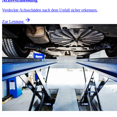
Verdeckte Achsschäden nach dem Unfall sicher erkennen.
Zur Leistung