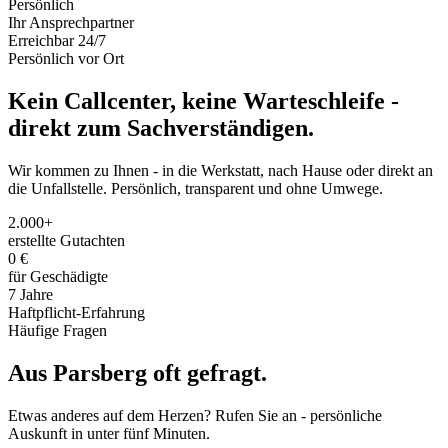
Persönlich
Ihr Ansprechpartner
Erreichbar 24/7
Persönlich vor Ort
Kein Callcenter, keine Warteschleife -
direkt zum Sachverständigen.
Wir kommen zu Ihnen - in die Werkstatt, nach Hause oder direkt an
die Unfallstelle. Persönlich, transparent und ohne Umwege.
2.000+
erstellte Gutachten
0 €
für Geschädigte
7 Jahre
Haftpflicht-Erfahrung
Häufige Fragen
Aus
Parsberg
oft
gefragt.
Etwas anderes auf dem Herzen? Rufen Sie an - persönliche
Auskunft in unter fünf Minuten.