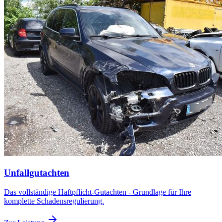
Unfallgutachten
Das vollständige Haftpflicht-Gutachten - Grundlage für Ihre
komplette Schadensregulierung.