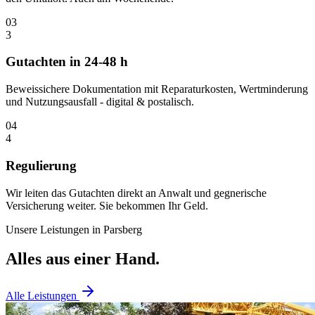
03
3
Gutachten in 24-48 h
Beweissichere Dokumentation mit Reparaturkosten, Wertminderung
und Nutzungsausfall - digital & postalisch.
04
4
Regulierung
Wir leiten das Gutachten direkt an Anwalt und gegnerische
Versicherung weiter. Sie bekommen Ihr Geld.
Unsere Leistungen in
Parsberg
Alles aus einer Hand.
Alle Leistungen