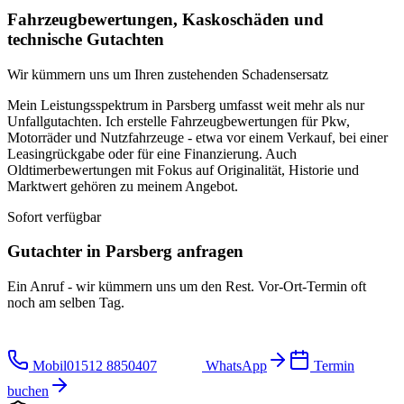
Fahrzeugbewertungen, Kaskoschäden und
technische Gutachten
Wir kümmern uns um Ihren zustehenden Schadensersatz
Mein Leistungsspektrum in Parsberg umfasst weit mehr als nur
Unfallgutachten. Ich erstelle Fahrzeugbewertungen für Pkw,
Motorräder und Nutzfahrzeuge - etwa vor einem Verkauf, bei einer
Leasingrückgabe oder für eine Finanzierung. Auch
Oldtimerbewertungen mit Fokus auf Originalität, Historie und
Marktwert gehören zu meinem Angebot.
Sofort verfügbar
Gutachter in
Parsberg
anfragen
Ein Anruf - wir kümmern uns um den Rest. Vor-Ort-Termin oft
noch am selben Tag.
Mobil
01512 8850407
WhatsApp
Termin
buchen