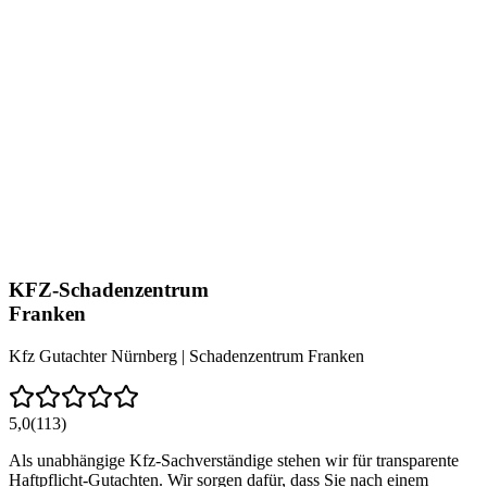
KFZ-Schadenzentrum
Franken
Kfz Gutachter Nürnberg | Schadenzentrum Franken
5,0
(113)
Als unabhängige Kfz-Sachverständige stehen wir für transparente
Haftpflicht-Gutachten. Wir sorgen dafür, dass Sie nach einem