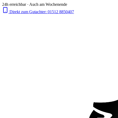
24h erreichbar · Auch am Wochenende
Direkt zum Gutachter:
01512 8850407