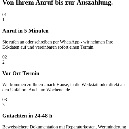
Von Ihrem Anruf bis zur
Auszahlung.
01
1
Anruf in 5 Minuten
Sie rufen an oder schreiben per WhatsApp - wir nehmen Ihre
Eckdaten auf und vereinbaren sofort einen Termin.
02
2
Vor-Ort-Termin
Wir kommen zu Ihnen - nach Hause, in die Werkstatt oder direkt an
den Unfallort. Auch am Wochenende.
03
3
Gutachten in 24-48 h
Beweissichere Dokumentation mit Reparaturkosten, Wertminderung