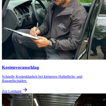
Kostenvoranschlag
Schnelle Kostenklarheit bei kleineren Haftpflicht- und
Bagatellschäden.
Zur Leistung