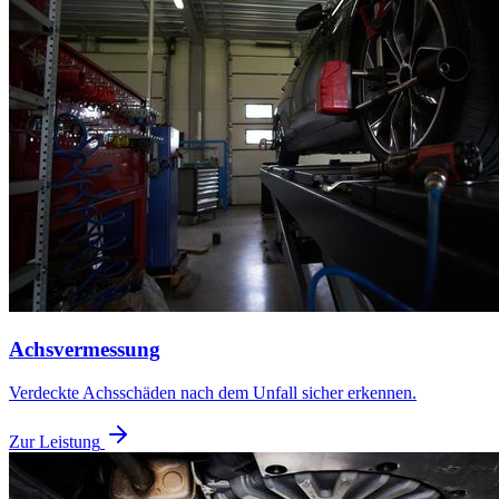
Achsvermessung
Verdeckte Achsschäden nach dem Unfall sicher erkennen.
Zur Leistung