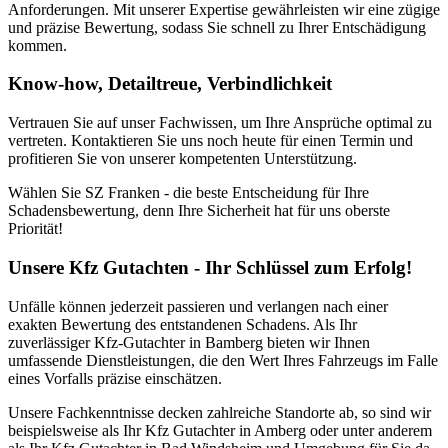
Anforderungen. Mit unserer Expertise gewährleisten wir eine zügige
und präzise Bewertung, sodass Sie schnell zu Ihrer Entschädigung
kommen.
Know-how, Detailtreue, Verbindlichkeit
Vertrauen Sie auf unser Fachwissen, um Ihre Ansprüche optimal zu
vertreten. Kontaktieren Sie uns noch heute für einen Termin und
profitieren Sie von unserer kompetenten Unterstützung.
Wählen Sie SZ Franken - die beste Entscheidung für Ihre
Schadensbewertung, denn Ihre Sicherheit hat für uns oberste
Priorität!
Unsere Kfz Gutachten - Ihr Schlüssel zum Erfolg!
Unfälle können jederzeit passieren und verlangen nach einer
exakten Bewertung des entstandenen Schadens. Als Ihr
zuverlässiger Kfz-Gutachter in Bamberg bieten wir Ihnen
umfassende Dienstleistungen, die den Wert Ihres Fahrzeugs im Falle
eines Vorfalls präzise einschätzen.
Unsere Fachkenntnisse decken zahlreiche Standorte ab, so sind wir
beispielsweise als Ihr Kfz Gutachter in Amberg oder unter anderem