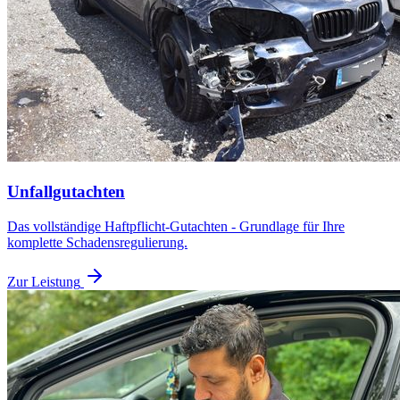
Unfallgutachten
Das vollständige Haftpflicht-Gutachten - Grundlage für Ihre
komplette Schadensregulierung.
Zur Leistung