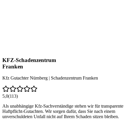
KFZ-Schadenzentrum
Franken
Kfz Gutachter Nürnberg | Schadenzentrum Franken
5,0
(113)
Als unabhängige Kfz-Sachverständige stehen wir für transparente
Haftpflicht-Gutachten. Wir sorgen dafür, dass Sie nach einem
unverschuldeten Unfall nicht auf Ihrem Schaden sitzen bleiben.