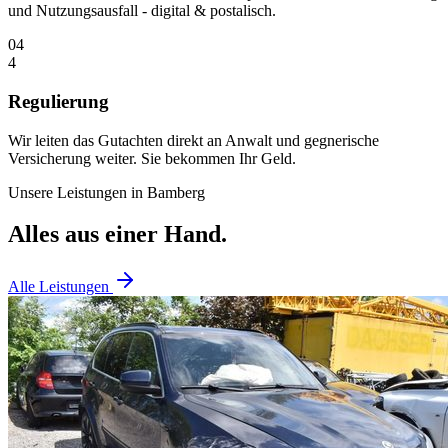
und Nutzungsausfall - digital & postalisch.
04
4
Regulierung
Wir leiten das Gutachten direkt an Anwalt und gegnerische
Versicherung weiter. Sie bekommen Ihr Geld.
Unsere Leistungen in
Bamberg
Alles aus einer Hand.
Alle Leistungen