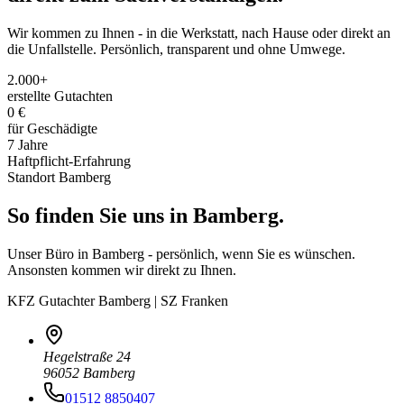
Wir kommen zu Ihnen - in die Werkstatt, nach Hause oder direkt an
die Unfallstelle. Persönlich, transparent und ohne Umwege.
2.000+
erstellte Gutachten
0 €
für Geschädigte
7 Jahre
Haftpflicht-Erfahrung
Standort
Bamberg
So finden Sie uns in
Bamberg
.
Unser Büro in
Bamberg
- persönlich, wenn Sie es wünschen.
Ansonsten kommen wir direkt zu Ihnen.
KFZ Gutachter Bamberg | SZ Franken
Hegelstraße 24
96052
Bamberg
01512 8850407