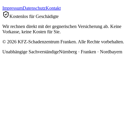
Impressum
Datenschutz
Kontakt
Kostenlos für Geschädigte
Wir rechnen direkt mit der gegnerischen Versicherung ab. Keine
Vorkasse, keine Kosten für Sie.
©
2026
KFZ-Schadenzentrum Franken. Alle Rechte vorbehalten.
Unabhängige Sachverständige
Nürnberg · Franken · Nordbayern