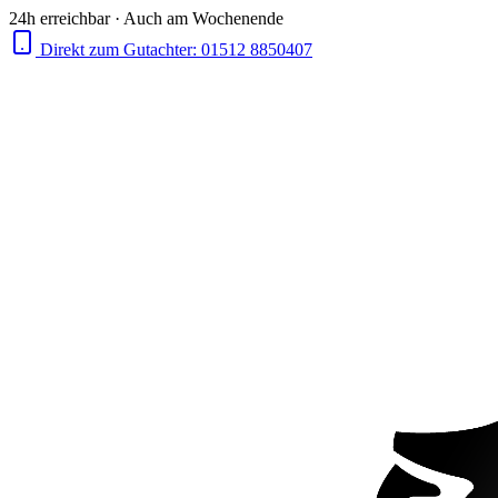
24h erreichbar · Auch am Wochenende
Direkt zum Gutachter:
01512 8850407