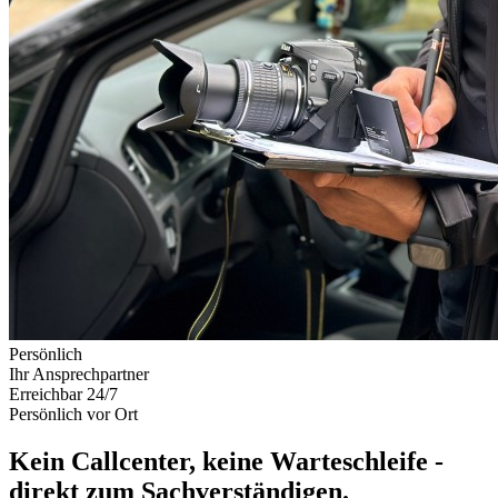
Persönlich
Ihr Ansprechpartner
Erreichbar 24/7
Persönlich vor Ort
Kein Callcenter, keine Warteschleife -
direkt zum Sachverständigen.