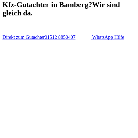
Kfz-Gutachter in Bamberg?
Wir sind
gleich da.
Direkt zum Gutachter
01512 8850407
WhatsApp Hilfe