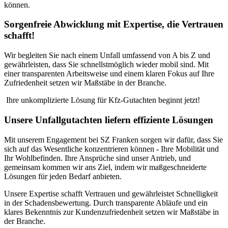
können.
Sorgenfreie Abwicklung mit Expertise, die Vertrauen
schafft!
Wir begleiten Sie nach einem Unfall umfassend von A bis Z und
gewährleisten, dass Sie schnellstmöglich wieder mobil sind. Mit
einer transparenten Arbeitsweise und einem klaren Fokus auf Ihre
Zufriedenheit setzen wir Maßstäbe in der Branche.
‍ Ihre unkomplizierte Lösung für Kfz-Gutachten beginnt jetzt!
Unsere Unfallgutachten liefern effiziente Lösungen
Mit unserem Engagement bei SZ Franken sorgen wir dafür, dass Sie
sich auf das Wesentliche konzentrieren können - Ihre Mobilität und
Ihr Wohlbefinden. Ihre Ansprüche sind unser Antrieb, und
gemeinsam kommen wir ans Ziel, indem wir maßgeschneiderte
Lösungen für jeden Bedarf anbieten.
Unsere Expertise schafft Vertrauen und gewährleistet Schnelligkeit
in der Schadensbewertung. Durch transparente Abläufe und ein
klares Bekenntnis zur Kundenzufriedenheit setzen wir Maßstäbe in
der Branche.