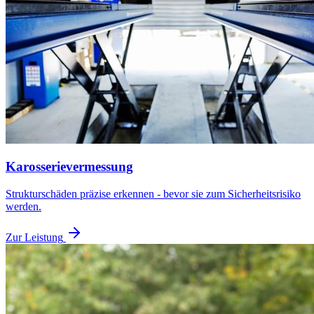
Karosserievermessung
Strukturschäden präzise erkennen - bevor sie zum Sicherheitsrisiko
werden.
Zur Leistung