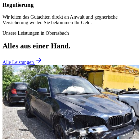
Regulierung
Wir leiten das Gutachten direkt an Anwalt und gegnerische
Versicherung weiter. Sie bekommen Ihr Geld.
Unsere Leistungen in
Oberasbach
Alles aus einer Hand.
Alle Leistungen