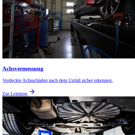
Achsvermessung
Verdeckte Achsschäden nach dem Unfall sicher erkennen.
Zur Leistung