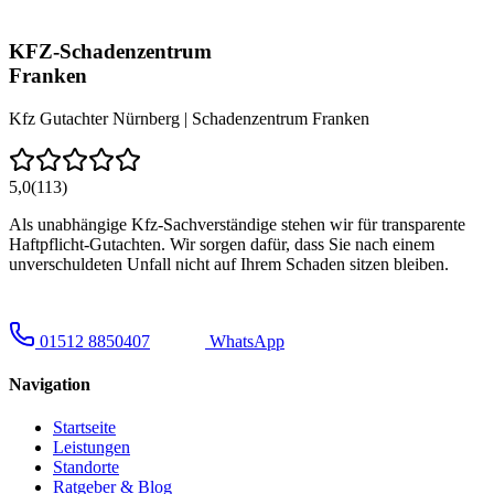
KFZ-Schadenzentrum
Franken
Kfz Gutachter Nürnberg | Schadenzentrum Franken
5,0
(113)
Als unabhängige Kfz-Sachverständige stehen wir für transparente
Haftpflicht-Gutachten. Wir sorgen dafür, dass Sie nach einem
unverschuldeten Unfall nicht auf Ihrem Schaden sitzen bleiben.
01512 8850407
WhatsApp
Navigation
Startseite
Leistungen
Standorte
Ratgeber & Blog