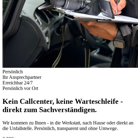
Persönlich
Ihr Ansprechpartner
Erreichbar 24/7
Persönlich vor Ort
Kein Callcenter, keine Warteschleife -
direkt zum Sachverständigen.
Wir kommen zu Ihnen - in die Werkstatt, nach Hause oder direkt an
die Unfallstelle. Persönlich, transparent und ohne Umwege.