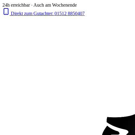
24h erreichbar · Auch am Wochenende
Direkt zum Gutachter:
01512 8850407