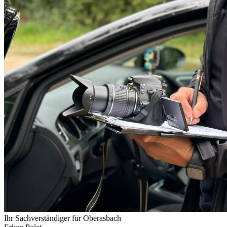
Ihr Sachverständiger für
Oberasbach