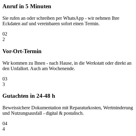
Anruf in 5 Minuten
Sie rufen an oder schreiben per WhatsApp - wir nehmen Ihre
Eckdaten auf und vereinbaren sofort einen Termin.
02
2
Vor-Ort-Termin
Wir kommen zu Ihnen - nach Hause, in die Werkstatt oder direkt an
den Unfallort. Auch am Wochenende.
03
3
Gutachten in 24-48 h
Beweissichere Dokumentation mit Reparaturkosten, Wertminderung
und Nutzungsausfall - digital & postalisch.
04
4