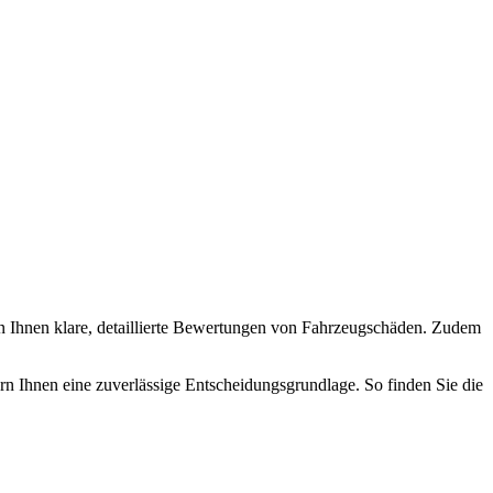
ten Ihnen klare, detaillierte Bewertungen von Fahrzeugschäden. Zudem
rn Ihnen eine zuverlässige Entscheidungsgrundlage. So finden Sie die