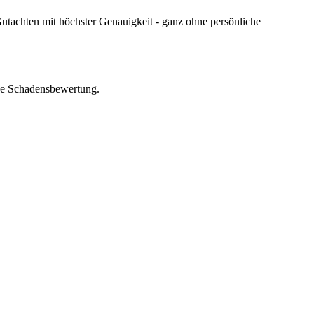
utachten mit höchster Genauigkeit - ganz ohne persönliche
zise Schadensbewertung.