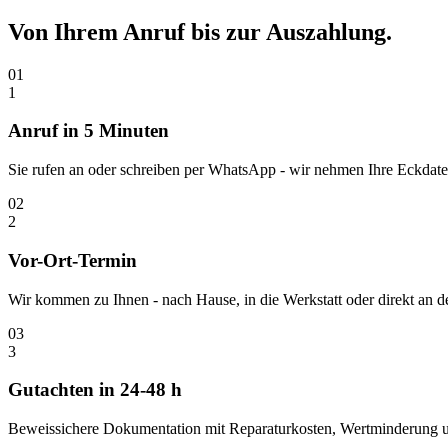
Von Ihrem Anruf bis zur
Auszahlung.
01
1
Anruf in 5 Minuten
Sie rufen an oder schreiben per WhatsApp - wir nehmen Ihre Eckdaten
02
2
Vor-Ort-Termin
Wir kommen zu Ihnen - nach Hause, in die Werkstatt oder direkt an
03
3
Gutachten in 24-48 h
Beweissichere Dokumentation mit Reparaturkosten, Wertminderung und