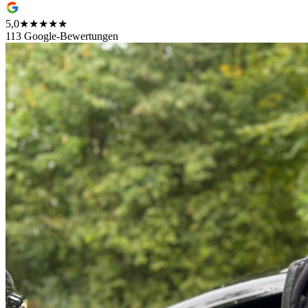
5,0
★★★★★
113 Google-Bewertungen