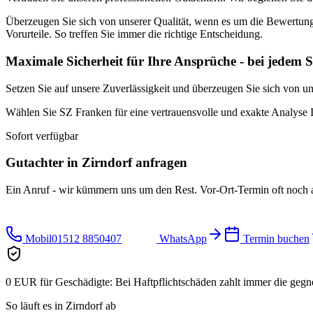
Überzeugen Sie sich von unserer Qualität, wenn es um die Bewertung 
Vorurteile. So treffen Sie immer die richtige Entscheidung.
Maximale Sicherheit für Ihre Ansprüche - bei jedem S
Setzen Sie auf unsere Zuverlässigkeit und überzeugen Sie sich von un
Wählen Sie SZ Franken für eine vertrauensvolle und exakte Analyse Ih
Sofort verfügbar
Gutachter in
Zirndorf
anfragen
Ein Anruf - wir kümmern uns um den Rest. Vor-Ort-Termin oft noch 
Mobil
01512 8850407
WhatsApp
Termin buchen
0 EUR für Geschädigte:
Bei Haftpflichtschäden zahlt immer die gegn
So läuft es in
Zirndorf
ab