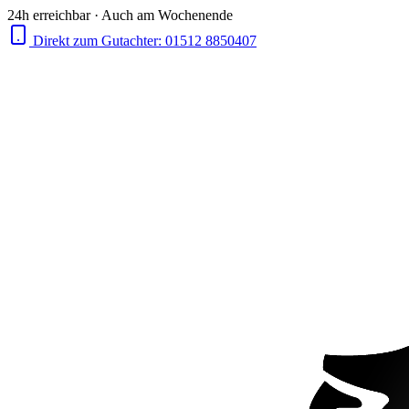
24h erreichbar · Auch am Wochenende
Direkt zum Gutachter:
01512 8850407