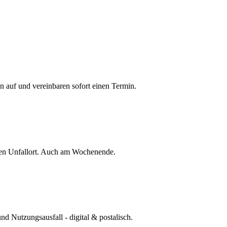
 auf und vereinbaren sofort einen Termin.
 den Unfallort. Auch am Wochenende.
 Nutzungsausfall - digital & postalisch.